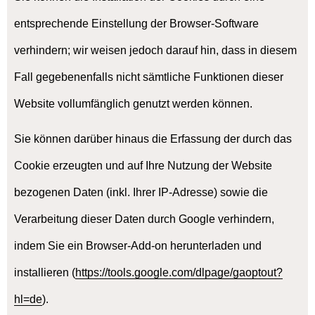
entsprechende Einstellung der Browser-Software
verhindern; wir weisen jedoch darauf hin, dass in diesem
Fall gegebenenfalls nicht sämtliche Funktionen dieser
Website vollumfänglich genutzt werden können.
Sie können darüber hinaus die Erfassung der durch das
Cookie erzeugten und auf Ihre Nutzung der Website
bezogenen Daten (inkl. Ihrer IP-Adresse) sowie die
Verarbeitung dieser Daten durch Google verhindern,
indem Sie ein Browser-Add-on herunterladen und
installieren (
https://tools.google.com/dlpage/gaoptout?
hl=de
).