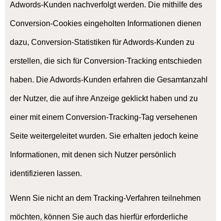
Adwords-Kunden nachverfolgt werden. Die mithilfe des
Conversion-Cookies eingeholten Informationen dienen
dazu, Conversion-Statistiken für Adwords-Kunden zu
erstellen, die sich für Conversion-Tracking entschieden
haben. Die Adwords-Kunden erfahren die Gesamtanzahl
der Nutzer, die auf ihre Anzeige geklickt haben und zu
einer mit einem Conversion-Tracking-Tag versehenen
Seite weitergeleitet wurden. Sie erhalten jedoch keine
Informationen, mit denen sich Nutzer persönlich
identifizieren lassen.
Wenn Sie nicht an dem Tracking-Verfahren teilnehmen
möchten, können Sie auch das hierfür erforderliche