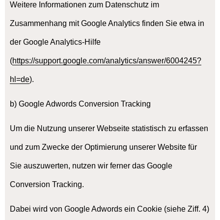
Weitere Informationen zum Datenschutz im
Zusammenhang mit Google Analytics finden Sie etwa in
der Google Analytics-Hilfe
(
https://support.google.com/analytics/answer/6004245?
hl=de
).
b) Google Adwords Conversion Tracking
Um die Nutzung unserer Webseite statistisch zu erfassen
und zum Zwecke der Optimierung unserer Website für
Sie auszuwerten, nutzen wir ferner das Google
Conversion Tracking.
Dabei wird von Google Adwords ein Cookie (siehe Ziff. 4)