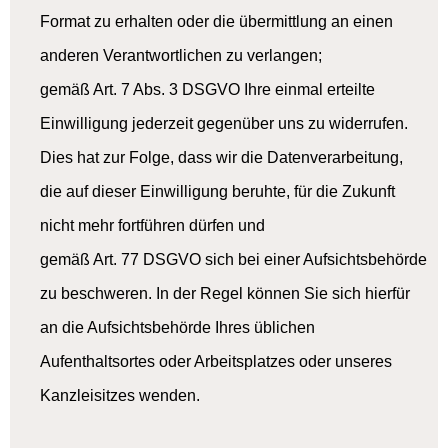
Format zu erhalten oder die übermittlung an einen
anderen Verantwortlichen zu verlangen;
gemäß Art. 7 Abs. 3 DSGVO Ihre einmal erteilte
Einwilligung jederzeit gegenüber uns zu widerrufen.
Dies hat zur Folge, dass wir die Datenverarbeitung,
die auf dieser Einwilligung beruhte, für die Zukunft
nicht mehr fortführen dürfen und
gemäß Art. 77 DSGVO sich bei einer Aufsichtsbehörde
zu beschweren. In der Regel können Sie sich hierfür
an die Aufsichtsbehörde Ihres üblichen
Aufenthaltsortes oder Arbeitsplatzes oder unseres
Kanzleisitzes wenden.