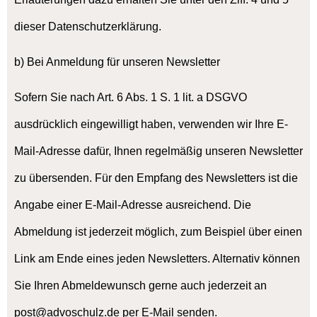
dieser Datenschutzerklärung.
b) Bei Anmeldung für unseren Newsletter
Sofern Sie nach Art. 6 Abs. 1 S. 1 lit. a DSGVO
ausdrücklich eingewilligt haben, verwenden wir Ihre E-
Mail-Adresse dafür, Ihnen regelmäßig unseren Newsletter
zu übersenden. Für den Empfang des Newsletters ist die
Angabe einer E-Mail-Adresse ausreichend. Die
Abmeldung ist jederzeit möglich, zum Beispiel über einen
Link am Ende eines jeden Newsletters. Alternativ können
Sie Ihren Abmeldewunsch gerne auch jederzeit an
post@advoschulz.de per E-Mail senden.