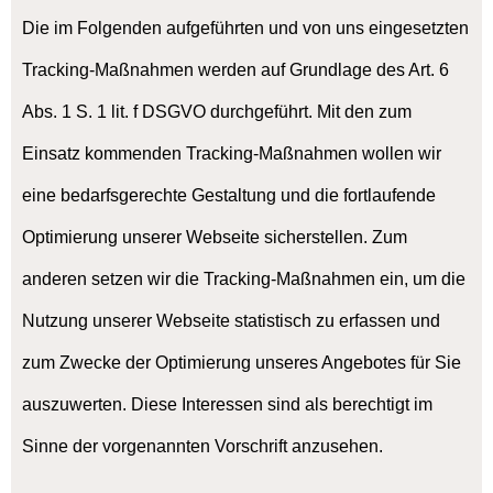
Die im Folgenden aufgeführten und von uns eingesetzten
Tracking-Maßnahmen werden auf Grundlage des Art. 6
Abs. 1 S. 1 lit. f DSGVO durchgeführt. Mit den zum
Einsatz kommenden Tracking-Maßnahmen wollen wir
eine bedarfsgerechte Gestaltung und die fortlaufende
Optimierung unserer Webseite sicherstellen. Zum
anderen setzen wir die Tracking-Maßnahmen ein, um die
Nutzung unserer Webseite statistisch zu erfassen und
zum Zwecke der Optimierung unseres Angebotes für Sie
auszuwerten. Diese Interessen sind als berechtigt im
Sinne der vorgenannten Vorschrift anzusehen.