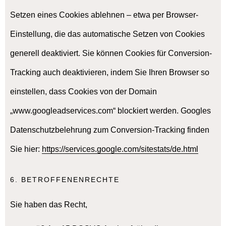
Setzen eines Cookies ablehnen – etwa per Browser-
Einstellung, die das automatische Setzen von Cookies
generell deaktiviert. Sie können Cookies für Conversion-
Tracking auch deaktivieren, indem Sie Ihren Browser so
einstellen, dass Cookies von der Domain
„www.googleadservices.com“ blockiert werden. Googles
Datenschutzbelehrung zum Conversion-Tracking finden
Sie hier:
https://services.google.com/sitestats/de.html
6. BETROFFENENRECHTE
Sie haben das Recht,