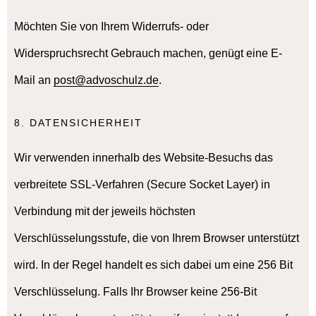
Möchten Sie von Ihrem Widerrufs- oder
Widerspruchsrecht Gebrauch machen, genügt eine E-
Mail an
post@advoschulz.de
.
8. DATENSICHERHEIT
Wir verwenden innerhalb des Website-Besuchs das
verbreitete SSL-Verfahren (Secure Socket Layer) in
Verbindung mit der jeweils höchsten
Verschlüsselungsstufe, die von Ihrem Browser unterstützt
wird. In der Regel handelt es sich dabei um eine 256 Bit
Verschlüsselung. Falls Ihr Browser keine 256-Bit