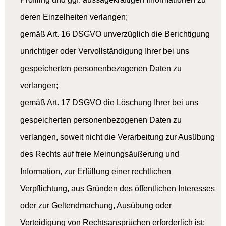
deren Einzelheiten verlangen;
gemäß Art. 16 DSGVO unverzüglich die Berichtigung
unrichtiger oder Vervollständigung Ihrer bei uns
gespeicherten personenbezogenen Daten zu
verlangen;
gemäß Art. 17 DSGVO die Löschung Ihrer bei uns
gespeicherten personenbezogenen Daten zu
verlangen, soweit nicht die Verarbeitung zur Ausübung
des Rechts auf freie Meinungsäußerung und
Information, zur Erfüllung einer rechtlichen
Verpflichtung, aus Gründen des öffentlichen Interesses
oder zur Geltendmachung, Ausübung oder
Verteidigung von Rechtsansprüchen erforderlich ist;