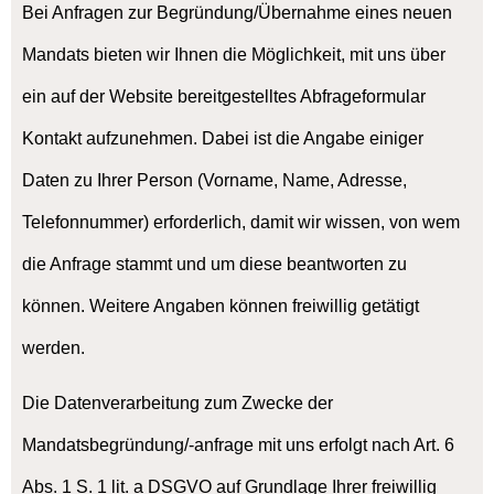
Bei Anfragen zur Begründung/Übernahme eines neuen
Mandats bieten wir Ihnen die Möglichkeit, mit uns über
ein auf der Website bereitgestelltes Abfrageformular
Kontakt aufzunehmen. Dabei ist die Angabe einiger
Daten zu Ihrer Person (Vorname, Name, Adresse,
Telefonnummer) erforderlich, damit wir wissen, von wem
die Anfrage stammt und um diese beantworten zu
können. Weitere Angaben können freiwillig getätigt
werden.
Die Datenverarbeitung zum Zwecke der
Mandatsbegründung/-anfrage mit uns erfolgt nach Art. 6
Abs. 1 S. 1 lit. a DSGVO auf Grundlage Ihrer freiwillig