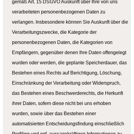
gemäß Art. 15 DSGVO Auskunft über Ihre von uns
verarbeiteten personenbezogenen Daten zu
verlangen. Insbesondere können Sie Auskunft über die
Verarbeitungszwecke, die Kategorie der
personenbezogenen Daten, die Kategorien von
Empfängern, gegenüber denen Ihre Daten offengelegt
wurden oder werden, die geplante Speicherdauer, das
Bestehen eines Rechts auf Berichtigung, Löschung,
Einschränkung der Verarbeitung oder Widerspruch,
das Bestehen eines Beschwerderechts, die Herkunft
ihrer Daten, sofern diese nicht bei uns erhoben
wurden, sowie über das Bestehen einer
automatisierten Entscheidungsfindung einschließlich
Profiling und ggf. aussagekräftigen Informationen zu