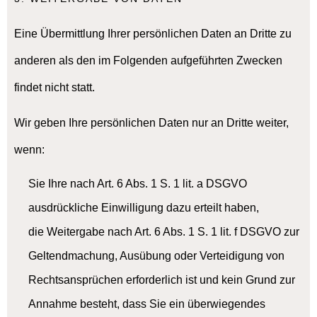
Eine Übermittlung Ihrer persönlichen Daten an Dritte zu
anderen als den im Folgenden aufgeführten Zwecken
findet nicht statt.
Wir geben Ihre persönlichen Daten nur an Dritte weiter,
wenn:
Sie Ihre nach Art. 6 Abs. 1 S. 1 lit. a DSGVO
ausdrückliche Einwilligung dazu erteilt haben,
die Weitergabe nach Art. 6 Abs. 1 S. 1 lit. f DSGVO zur
Geltendmachung, Ausübung oder Verteidigung von
Rechtsansprüchen erforderlich ist und kein Grund zur
Annahme besteht, dass Sie ein überwiegendes