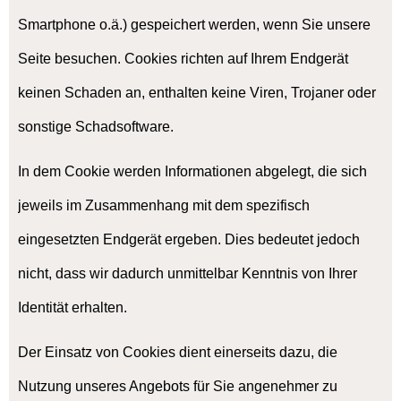
Smartphone o.ä.) gespeichert werden, wenn Sie unsere
Seite besuchen. Cookies richten auf Ihrem Endgerät
keinen Schaden an, enthalten keine Viren, Trojaner oder
sonstige Schadsoftware.
In dem Cookie werden Informationen abgelegt, die sich
jeweils im Zusammenhang mit dem spezifisch
eingesetzten Endgerät ergeben. Dies bedeutet jedoch
nicht, dass wir dadurch unmittelbar Kenntnis von Ihrer
Identität erhalten.
Der Einsatz von Cookies dient einerseits dazu, die
Nutzung unseres Angebots für Sie angenehmer zu