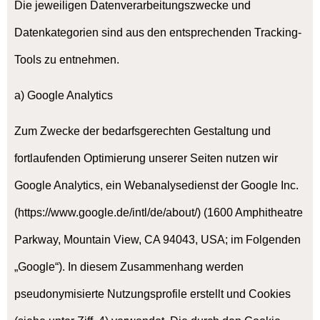
Die jeweiligen Datenverarbeitungszwecke und
Datenkategorien sind aus den entsprechenden Tracking-
Tools zu entnehmen.
a) Google Analytics
Zum Zwecke der bedarfsgerechten Gestaltung und
fortlaufenden Optimierung unserer Seiten nutzen wir
Google Analytics, ein Webanalysedienst der Google Inc.
(https://www.google.de/intl/de/about/) (1600 Amphitheatre
Parkway, Mountain View, CA 94043, USA; im Folgenden
„Google“). In diesem Zusammenhang werden
pseudonymisierte Nutzungsprofile erstellt und Cookies