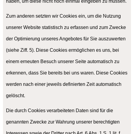
haben, um diese nicht noch einmal eingeben zu müssen.
Zum anderen setzten wir Cookies ein, um die Nutzung
unserer Website statistisch zu erfassen und zum Zwecke
der Optimierung unseres Angebotes für Sie auszuwerten
(siehe Ziff. 5). Diese Cookies ermöglichen es uns, bei
einem erneuten Besuch unserer Seite automatisch zu
erkennen, dass Sie bereits bei uns waren. Diese Cookies
werden nach einer jeweils definierten Zeit automatisch
gelöscht.
Die durch Cookies verarbeiteten Daten sind für die
genannten Zwecke zur Wahrung unserer berechtigten
Interessen sowie der Dritter nach Art. 6 Abs. 1 S. 1 lit. f