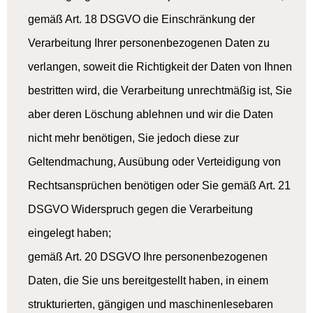
gemäß Art. 18 DSGVO die Einschränkung der
Verarbeitung Ihrer personenbezogenen Daten zu
verlangen, soweit die Richtigkeit der Daten von Ihnen
bestritten wird, die Verarbeitung unrechtmäßig ist, Sie
aber deren Löschung ablehnen und wir die Daten
nicht mehr benötigen, Sie jedoch diese zur
Geltendmachung, Ausübung oder Verteidigung von
Rechtsansprüchen benötigen oder Sie gemäß Art. 21
DSGVO Widerspruch gegen die Verarbeitung
eingelegt haben;
gemäß Art. 20 DSGVO Ihre personenbezogenen
Daten, die Sie uns bereitgestellt haben, in einem
strukturierten, gängigen und maschinenlesebaren