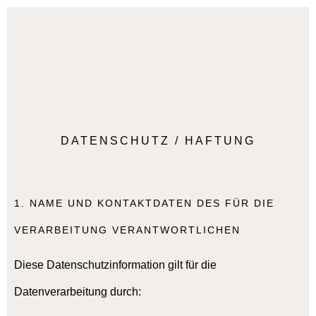
DATENSCHUTZ / HAFTUNG
1. NAME UND KONTAKTDATEN DES FÜR DIE
VERARBEITUNG VERANTWORTLICHEN
Diese Datenschutzinformation gilt für die
Datenverarbeitung durch: