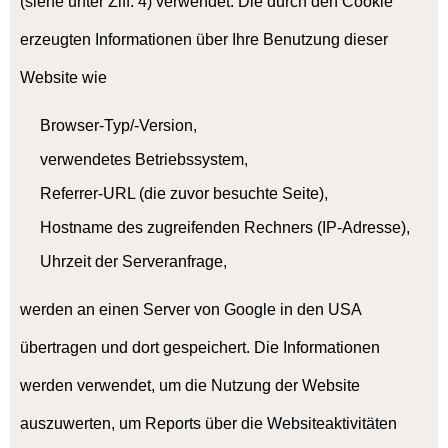
(siehe unter Ziff. 4) verwendet. Die durch den Cookie
erzeugten Informationen über Ihre Benutzung dieser
Website wie
Browser-Typ/-Version,
verwendetes Betriebssystem,
Referrer-URL (die zuvor besuchte Seite),
Hostname des zugreifenden Rechners (IP-Adresse),
Uhrzeit der Serveranfrage,
werden an einen Server von Google in den USA
übertragen und dort gespeichert. Die Informationen
werden verwendet, um die Nutzung der Website
auszuwerten, um Reports über die Websiteaktivitäten