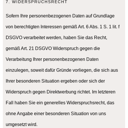
7. WIDERSPRUCHSRECHT
Sofern Ihre personenbezogenen Daten auf Grundlage
von berechtigten Interessen gemäß Art. 6 Abs. 1 S. 1 lit. f
DSGVO verarbeitet werden, haben Sie das Recht,
gemäß Art. 21 DSGVO Widerspruch gegen die
Verarbeitung Ihrer personenbezogenen Daten
einzulegen, soweit dafür Gründe vorliegen, die sich aus
Ihrer besonderen Situation ergeben oder sich der
Widerspruch gegen Direktwerbung richtet. Im letzteren
Fall haben Sie ein generelles Widerspruchsrecht, das
ohne Angabe einer besonderen Situation von uns
umgesetzt wird.