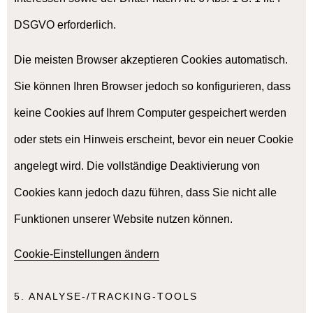
DSGVO erforderlich.
Die meisten Browser akzeptieren Cookies automatisch.
Sie können Ihren Browser jedoch so konfigurieren, dass
keine Cookies auf Ihrem Computer gespeichert werden
oder stets ein Hinweis erscheint, bevor ein neuer Cookie
angelegt wird. Die vollständige Deaktivierung von
Cookies kann jedoch dazu führen, dass Sie nicht alle
Funktionen unserer Website nutzen können.
Cookie-Einstellungen ändern
5. ANALYSE-/TRACKING-TOOLS