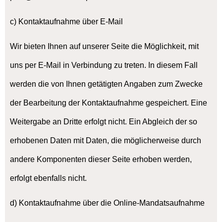
c) Kontaktaufnahme über E-Mail
Wir bieten Ihnen auf unserer Seite die Möglichkeit, mit
uns per E-Mail in Verbindung zu treten. In diesem Fall
werden die von Ihnen getätigten Angaben zum Zwecke
der Bearbeitung der Kontaktaufnahme gespeichert. Eine
Weitergabe an Dritte erfolgt nicht. Ein Abgleich der so
erhobenen Daten mit Daten, die möglicherweise durch
andere Komponenten dieser Seite erhoben werden,
erfolgt ebenfalls nicht.
d) Kontaktaufnahme über die Online-Mandatsaufnahme