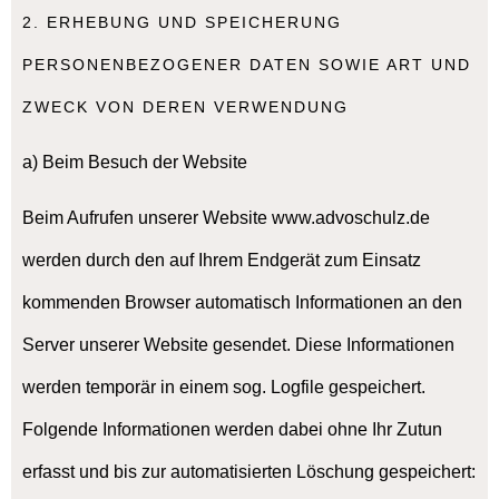
2. ERHEBUNG UND SPEICHERUNG
PERSONENBEZOGENER DATEN SOWIE ART UND
ZWECK VON DEREN VERWENDUNG
a) Beim Besuch der Website
Beim Aufrufen unserer Website www.advoschulz.de
werden durch den auf Ihrem Endgerät zum Einsatz
kommenden Browser automatisch Informationen an den
Server unserer Website gesendet. Diese Informationen
werden temporär in einem sog. Logfile gespeichert.
Folgende Informationen werden dabei ohne Ihr Zutun
erfasst und bis zur automatisierten Löschung gespeichert: