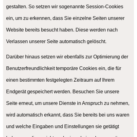
gestalten. So setzen wir sogenannte Session-Cookies
ein, um zu erkennen, dass Sie einzelne Seiten unserer
Website bereits besucht haben. Diese werden nach
Verlassen unserer Seite automatisch gelöscht.
Darüber hinaus setzen wir ebenfalls zur Optimierung der
Benutzerfreundlichkeit temporäre Cookies ein, die für
einen bestimmten festgelegten Zeitraum auf Ihrem
Endgerät gespeichert werden. Besuchen Sie unsere
Seite erneut, um unsere Dienste in Anspruch zu nehmen,
wird automatisch erkannt, dass Sie bereits bei uns waren
und welche Eingaben und Einstellungen sie getätigt