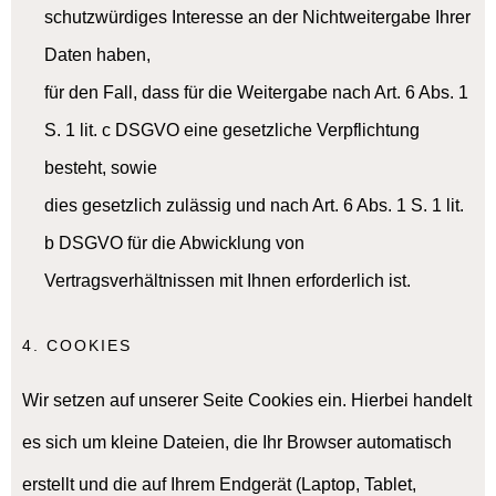
schutzwürdiges Interesse an der Nichtweitergabe Ihrer
Daten haben,
für den Fall, dass für die Weitergabe nach Art. 6 Abs. 1
S. 1 lit. c DSGVO eine gesetzliche Verpflichtung
besteht, sowie
dies gesetzlich zulässig und nach Art. 6 Abs. 1 S. 1 lit.
b DSGVO für die Abwicklung von
Vertragsverhältnissen mit Ihnen erforderlich ist.
4. COOKIES
Wir setzen auf unserer Seite Cookies ein. Hierbei handelt
es sich um kleine Dateien, die Ihr Browser automatisch
erstellt und die auf Ihrem Endgerät (Laptop, Tablet,