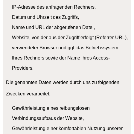
IP-Adresse des anfragenden Rechners,
Datum und Uhrzeit des Zugriffs,
Name und URL der abgerufenen Datei,
Website, von der aus der Zugriff erfolgt (Referrer-URL),
verwendeter Browser und ggf. das Betriebssystem
Ihres Rechners sowie der Name Ihres Access-
Providers.
Die genannten Daten werden durch uns zu folgenden
Zwecken verarbeitet:
Gewährleistung eines reibungslosen
Verbindungsaufbaus der Website,
Gewährleistung einer komfortablen Nutzung unserer