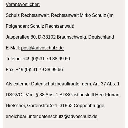
Verantwortlicher:
Schulz Rechtsanwalt, Rechtsanwalt Mirko Schulz (im
Folgenden: Schulz Rechtsanwalt)
Jasperallee 80, D-38102 Braunschweig, Deutschland
E-Mail:
post@advoschulz.de
Telefon: +49 (0)531 79 38 99 60
Fax: +49 (0)531 79 38 99 66
Als externer Datenschutzbeauftragter gem. Art. 37 Abs. 1
DSGVO i.V.m. § 38 Abs. 1 BDSG ist bestellt Herr Florian
Hielscher, Gartenstraße 1, 31863 Coppenbrügge,
erreichbar unter
datenschutz@advoschulz.de
.