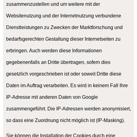
zusammenzustellen und um weitere mit der
Websitenutzung und der Internetnutzung verbundene
Dienstleistungen zu Zwecken der Marktforschung und
bedarfsgerechten Gestaltung dieser Internetseiten zu
erbringen. Auch werden diese Informationen
gegebenenfalls an Dritte übertragen, sofern dies
gesetzlich vorgeschrieben ist oder soweit Dritte diese
Daten im Auftrag verarbeiten. Es wird in keinem Fall Ihre
IP-Adresse mit anderen Daten von Google
zusammengeführt. Die IP-Adressen werden anonymisiert,
so dass eine Zuordnung nicht möglich ist (IP-Masking).
Sie können die Installation der Cookies durch eine