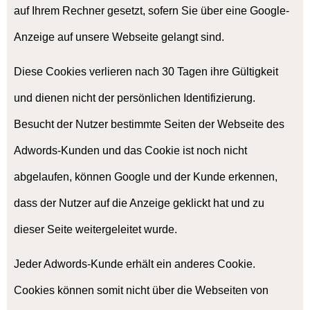
auf Ihrem Rechner gesetzt, sofern Sie über eine Google-
Anzeige auf unsere Webseite gelangt sind.
Diese Cookies verlieren nach 30 Tagen ihre Gültigkeit
und dienen nicht der persönlichen Identifizierung.
Besucht der Nutzer bestimmte Seiten der Webseite des
Adwords-Kunden und das Cookie ist noch nicht
abgelaufen, können Google und der Kunde erkennen,
dass der Nutzer auf die Anzeige geklickt hat und zu
dieser Seite weitergeleitet wurde.
Jeder Adwords-Kunde erhält ein anderes Cookie.
Cookies können somit nicht über die Webseiten von