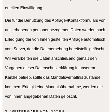
erteilten Einwilligung.
Die für die Benutzung des Abfrage-/Kontaktformulars von
uns erhobenen personenbezogenen Daten werden nach
Erledigung der von Ihnen gestellten Anfrage automatisch
vom Server, der die Datenerhebung bereitstellt, gelöscht.
Wir verarbeiten die Daten anschließend gemäß den
Vorgaben dieser Datenschutzerklärung in unserem
Kanzleibetrieb, sollte das Mandatsverhältnis zustande
kommen. Erfolgt keine Mandatsübernahme, werden die
von Ihnen angegebenen Daten gelöscht.
3. WEITERGABE VON DATEN