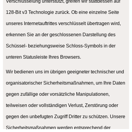
Verschlüsselung unterstützt, greifen wir stattdessen auf
128-Bit v3 Technologie zurück. Ob eine einzelne Seite
unseres Internetauftrittes verschlüsselt übertragen wird,
erkennen Sie an der geschlossenen Darstellung des
Schüssel- beziehungsweise Schloss-Symbols in der
unteren Statusleiste Ihres Browsers.
Wir bedienen uns im übrigen geeigneter technischer und
organisatorischer Sicherheitsmaßnahmen, um Ihre Daten
gegen zufällige oder vorsätzliche Manipulationen,
teilweisen oder vollständigen Verlust, Zerstörung oder
gegen den unbefugten Zugriff Dritter zu schützen. Unsere
Sicherheitsmaßnahmen werden entsprechend der