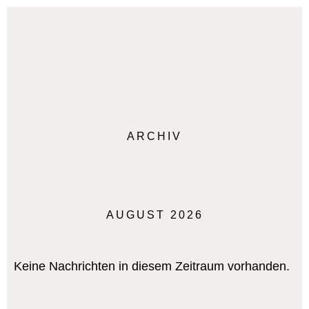
ARCHIV
AUGUST 2026
Keine Nachrichten in diesem Zeitraum vorhanden.